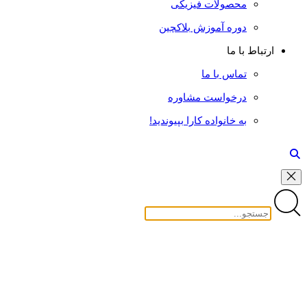
محصولات فیزیکی
دوره آموزش بلاکچین
ارتباط با ما
تماس با ما
درخواست مشاوره
به خانواده کارا بپیوندید!