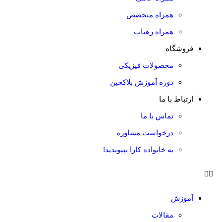
همراه متخصص
همراه رهیاب
فروشگاه
محصولات فیزیکی
دوره آموزش بلاکچین
ارتباط با ما
تماس با ما
درخواست مشاوره
به خانواده کارا بپیوندید!
آموزش
مقالات