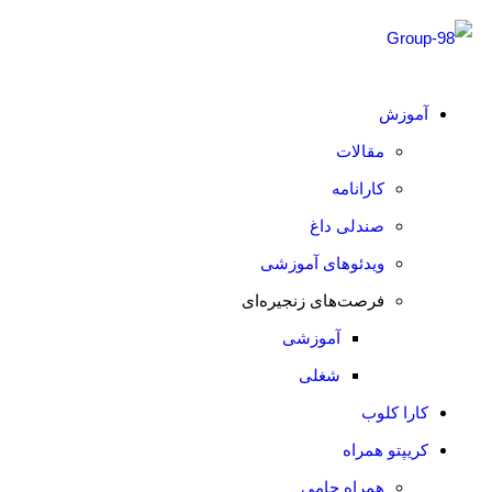
آموزش
مقالات
کارانامه
صندلی داغ
ویدئوهای آموزشی
فرصت‌های زنجیره‌ای
آموزشی
شغلی
کارا کلوب
کریپتو همراه
همراه حامی