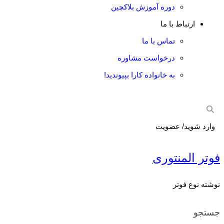
دوره آموزش بلاکچین
ارتباط با ما
تماس با ما
درخواست مشاوره
به خانواده کارا بپیوندید!
وارد شوید/ عضویت
فوتر المنتوری
نوشته نوع فوتر
جستجو