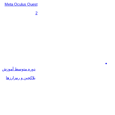
Meta Oculus Quest
2
دوره متوسط آموزش
بلاکچین و رمزارزها