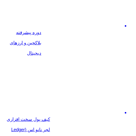
دوره پیشرفته
بلاکچین و ارزهای
دیجیتال
کیف پول سخت افزاری
لجر نانو اس (Ledger