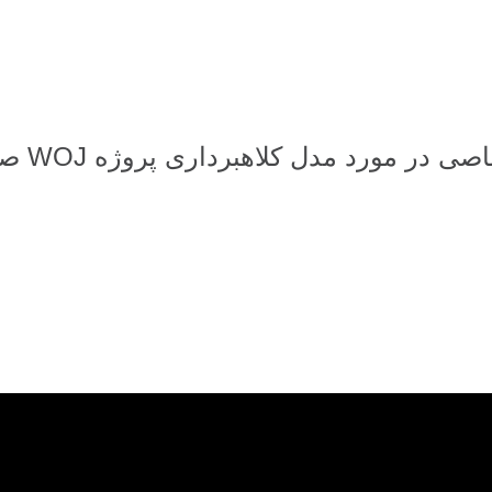
در این 