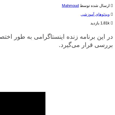
ارسال شده توسط
Mahmoud
ویدئوهای آموزشی
1.81k بازدید
بررسی قرار می‌گیرد.