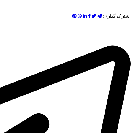
اشتراک گذاری: