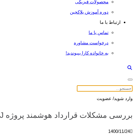
محصولات فیزیکی
دوره آموزش بلاکچین
ارتباط با ما
تماس با ما
درخواست مشاوره
به خانواده کارا بپیوندید!
وارد شوید/ عضویت
بررسی مشکلات قرارداد هوشمند پروژه WOJ
1400/11/24