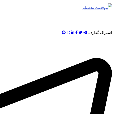
اشتراک گذاری: