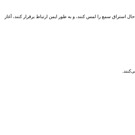
 استراق سمع را لمس کنند، و به طور ایمن ارتباط برقرار کنند، آغاز
‌کنند.