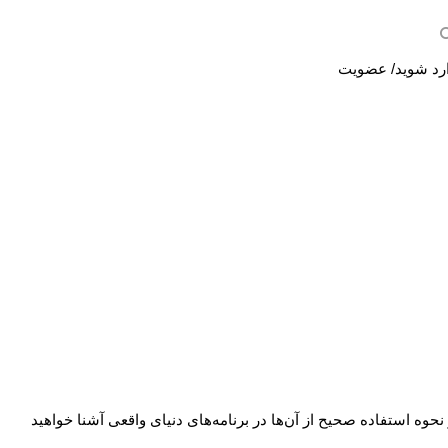
رد شوید/ عضویت
ه استفاده صحیح از آن‌ها در برنامه‌های دنیای واقعی آشنا خواهید