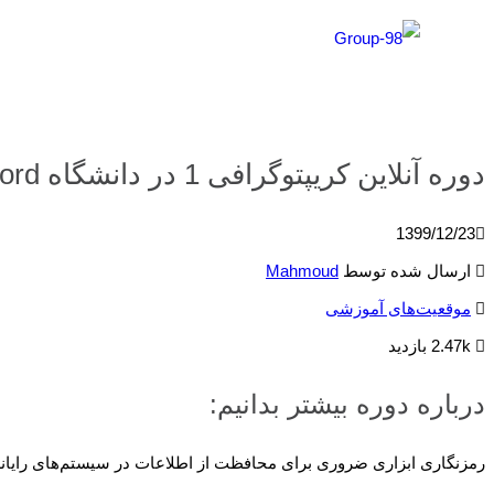
دوره آنلاین کریپتوگرافی 1 در دانشگاه Stanford
1399/12/23
ارسال شده توسط
Mahmoud
موقعیت‌های آموزشی
2.47k بازدید
درباره دوره بیشتر بدانیم:
رمزنگاری ابزاری ضروری برای محافظت از اطلاعات در سیستم‌های رایانه‌ا