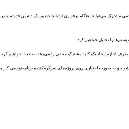
فی مشترک می‌توانند هنگام برقراری ارتباط حضور یک دشمن قدرتمند در حال
ستم‌ها را تحلیل خواهیم کرد.
دو طرف اجازه ایجاد یک کلید مشترک مخفی را می‌دهد، صحبت خواهیم کرد.
وند و به صورت اختیاری روی پروژه‌های سرگرم‌کننده برنامه‌نویسی کار می