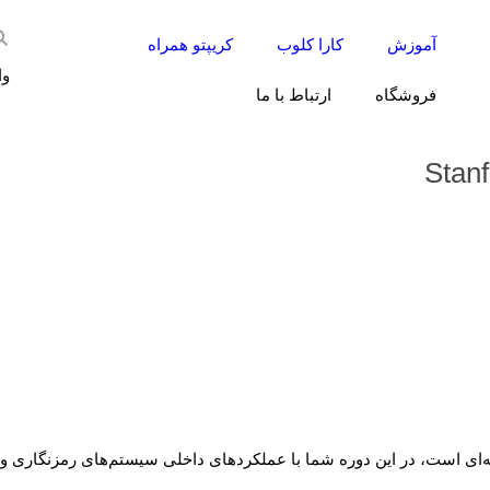
آموزش
کارا کلوب
کریپتو همراه
وا
فروشگاه
ارتباط با ما
ی است، در این دوره شما با عملکردهای داخلی سیستم‌های رمزنگاری و نحو