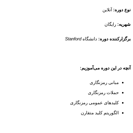
نوع دوره:
آنلاین
شهریه:
رایگان
بر
گزارکننده دوره:
دانشگاه
Stanford
آنچه در این دوره می‌آموزیم:
مبانی رمزنگاری
حملات رمزنگاری
کلیدهای عمومی رمزنگاری
الگوریتم کلید متقارن