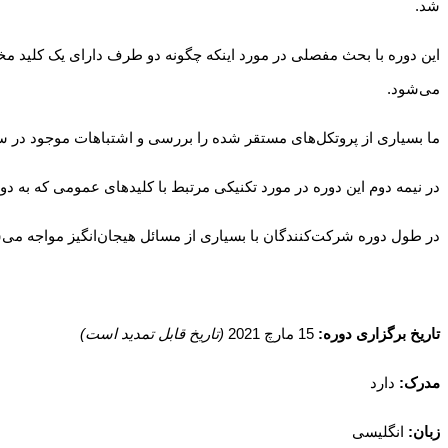
شد.
این دوره با بحث مفصلی در مورد اینکه چگونه دو طرف دارای یک کلید مخ
می‌شود.
ما بسیاری از پروتکل‌های مستقر شده را بررسی و اشتباهات موجود در سی
در نیمه دوم این دوره در مورد تکنیکی مرتبط با کلیدهای عمومی که به 
در طول دوره شرکت‌کنندگان با بسیاری از مسائل هیجان‌انگیز مواجه می‌ش
تاریخ برگزاری دوره:
15 مارچ 2021
(تاریخ قابل تمدید است)
مدرک:
دارد
زبان:
انگلیسی