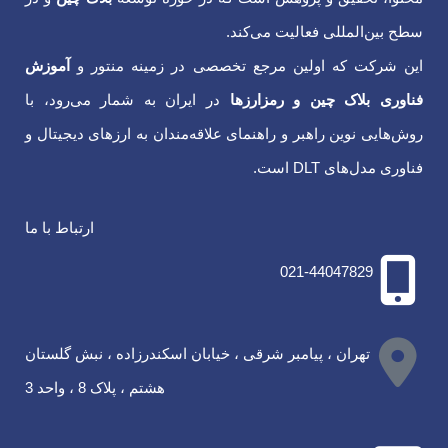
سطح بین‌المللی فعالیت می‌کند.
این شرکت که اولین مرجع تخصصی در زمینه منتور و
آموزش
فناوری بلاک چین و رمزارزها
در ایران به شمار می‌رود، با
روش‌هایی نوین راهبر و راهنمای علاقه‌مندان به ارزهای دیجیتال و
فناوری‌‌ مدل‌های DLT است.
ارتباط با ما
021-44047829
تهران ، پیامبر شرقی ، خیابان اسکندرزاده ، نبش گلستان
هشتم ، پلاک 8 ، واحد 3