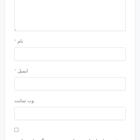
نام
*
ایمیل
*
وب‌ سایت