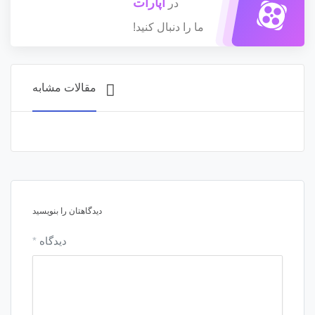
آپارات
در
ما را دنبال کنید!
مقالات مشابه
دیدگاهتان را بنویسید
دیدگاه
*