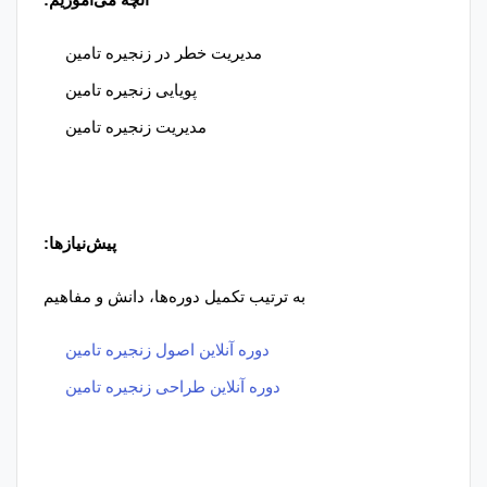
مدیریت خطر در زنجیره تامین
پویایی زنجیره تامین
مدیریت زنجیره تامین
پیش‌نیازها:
به ترتیب تکمیل دوره‌ها، دانش و مفاهیم
دوره آنلاین اصول زنجیره تامین
دوره آنلاین طراحی زنجیره تامین