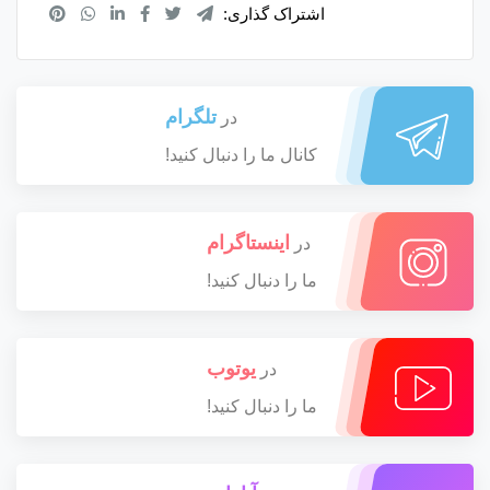
اشتراک گذاری:
تلگرام
در
کانال ما را دنبال کنید!
اینستاگرام
در
ما را دنبال کنید!
یوتوب
در
ما را دنبال کنید!