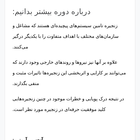
درباره دوره بیشتر بدانیم:
زنجیره تامین سیستم‌های پیچیده‌ای هستند که مشاغل و
سازمان‌های مختلف با اهداف متفاوت را با یکدیگر درگیر
می‌کنند.
علاوه بر آنها نیز نیروها و روندهای خارجی وجود دارند که
می‌توانند بر کارایی و اثربخشی این زنجیره‌ها تاثیرات مثبت و
منفی بگذارند.
در نتیجه درک پویایی و خطرات موجود در چنین زنجیره‌هایی
کلید موفقیت حرفه‌ای در زنجیره مورد نظر است.
آنچه می‌آموزیم: