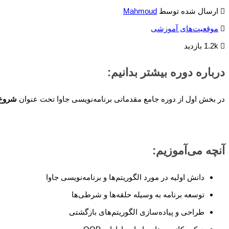
ارسال شده توسط
Mahmoud
موقعیت‌های آموزشی
1.2k بازدید
درباره دوره بیشتر بدانیم:
در بخش اول از دوره جامع مقدماتی برنامه‌نویسی جاوا تحت عنوان
شروع 
آنچه می‌آموزیم:
دانش اولیه در مورد الگوریتم‌ها و برنامه‌نویسی جاوا
توسعه برنامه به وسیله‌ حلقه‌ها و شرطی‌ها
طراحی و پیاده‌سازی الگوریتم‌های بازگشتی