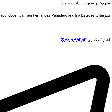
مدرک:
در صورت پرداخت هزینه
مدرسان
:
Carlos Delgado Kloos, Carmen Fernandez Panadero and Iria Estevez
اشتراک گذاری: