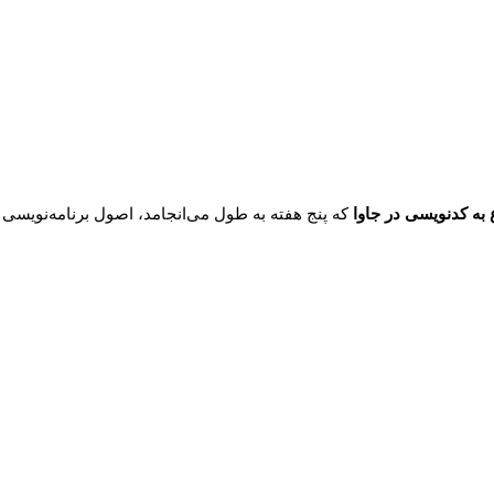
به کدنویسی در جاوا
که پنج هفته به طول می‌انجامد، اصول برنامه‌نویسی 