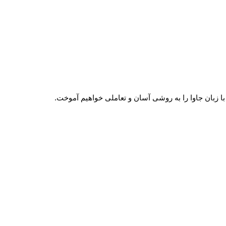
با زبان جاوا را به روشی آسان و تعاملی خواهیم آموخت.