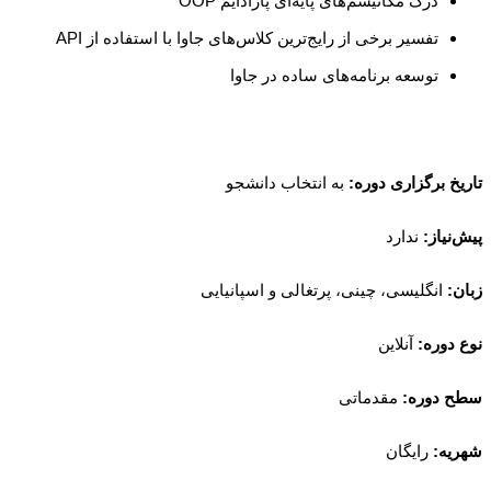
درک مکانیسم‌های پایه‌ای پارادایم OOP
تفسیر برخی از رایج‌ترین کلاس‌های جاوا با استفاده از API
توسعه برنامه‌های ساده در جاوا
تاریخ برگزاری دوره:
به انتخاب دانشجو
پیش‌نیاز:
ندارد
زبان:
انگلیسی، چینی، پرتغالی و اسپانیایی
نوع دوره:
آنلاین
سطح دوره:
مقدماتی
شهریه:
رایگان