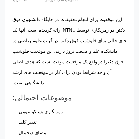
این موقعیت برای انجام تحقیقات در جایگاه دانشجوی فوق
دکترا در رمزنگاری توسط NTNU ارائه گردیده است. آنها یک
جای خالی برای فلوشیپ فوق دکترا در گروه علوم ریاضی در
دانشکده علم و صنعت نروژ دارند، این موقعیت فلوشیپ
فوق دکترا در واقع یک موقعیت موقت است که هدف اصلی
آن واجد شرایط بودن برای کار در موقعیت های ارشد
دانشگاهی است.
موضوعات احتمالی:
رمزنگاری پساکوانتومی
تغییر کلید
امضای دیجیتال