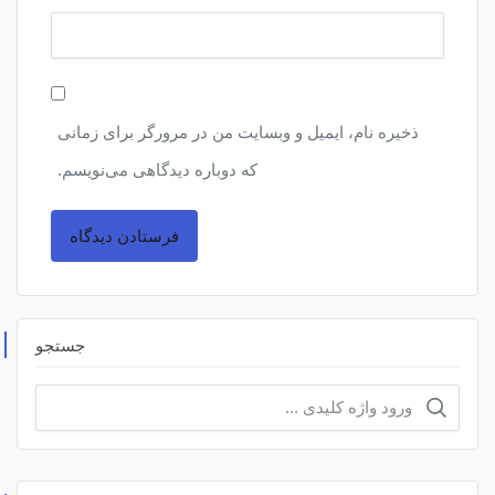
ذخیره نام، ایمیل و وبسایت من در مرورگر برای زمانی
که دوباره دیدگاهی می‌نویسم.
جستجو