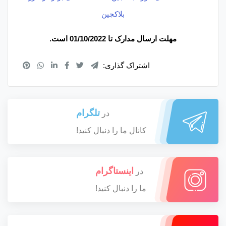
مهلت ارسال مدارک تا 01/10/2022 است.
اشتراک گذاری:
تلگرام
در
کانال ما را دنبال کنید!
اینستاگرام
در
ما را دنبال کنید!