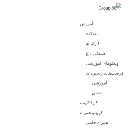
آموزش
مقالات
کارانامه
صندلی داغ
ویدئوهای آموزشی
فرصت‌های زنجیره‌ای
آموزشی
شغلی
کارا کلوب
کریپتو همراه
همراه حامی