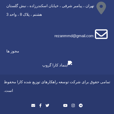
تهران ، پیامبر شرقی ، خیابان اسکندرزاده ، نبش گلستان
هشتم ، پلاک 8 ، واحد 3
rezanmmd@gmail.com
مجوز ها
تمامی حقوق برای شرکت توسعه راهکارهای توزیع شده کارا محفوظ
است.