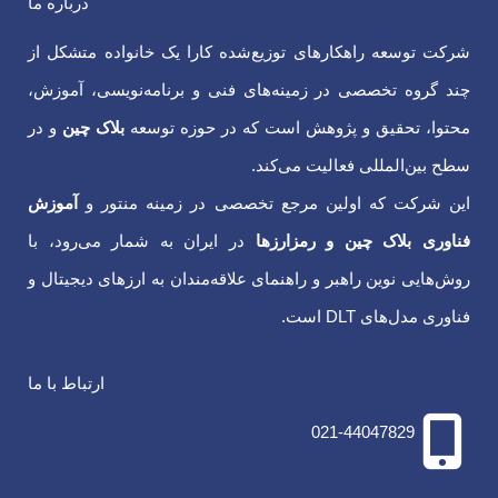
درباره ما
شرکت توسعه راهکارهای توزیع‌شده کارا یک خانواده متشکل از
چند گروه تخصصی در زمینه‌های فنی و برنامه‌نویسی، آموزش،
محتوا، تحقیق و پژوهش است که در حوزه توسعه
بلاک چین
و در
سطح بین‌المللی فعالیت می‌کند.
این شرکت که اولین مرجع تخصصی در زمینه منتور و
آموزش
فناوری بلاک چین و رمزارزها
در ایران به شمار می‌رود، با
روش‌هایی نوین راهبر و راهنمای علاقه‌مندان به ارزهای دیجیتال و
فناوری‌‌ مدل‌های DLT است.
ارتباط با ما
021-44047829