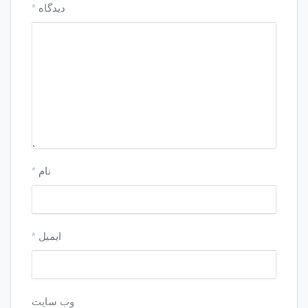
دیدگاه
*
نام
*
ایمیل
*
وب‌ سایت