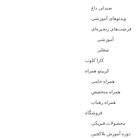
صندلی داغ
ویدئوهای آموزشی
فرصت‌های زنجیره‌ای
آموزشی
شغلی
کارا کلوب
کریپتو همراه
همراه حامی
همراه متخصص
همراه رهیاب
فروشگاه
محصولات فیزیکی
دوره آموزش بلاکچین