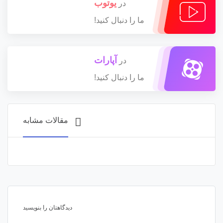
یوتوب
در
ما را دنبال کنید!
آپارات
در
ما را دنبال کنید!
مقالات مشابه
دیدگاهتان را بنویسید