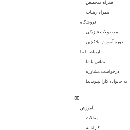
همراه متخصص
همراه رهیاب
فروشگاه
محصولات فیزیکی
دوره آموزش بلاکچین
ارتباط با ما
تماس با ما
درخواست مشاوره
به خانواده کارا بپیوندید!
آموزش
مقالات
کارانامه