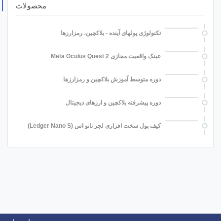
محصولات
تکنولوژی پولهای آینده - بلاکچین، رمزارزها
عینک واقعیت مجازی Meta Oculus Quest 2
دوره متوسط آموزش بلاکچین و رمزارزها
دوره پیشرفته بلاکچین و ارزهای دیجیتال
کیف پول سخت افزاری لجر نانو اس (Ledger Nano S)