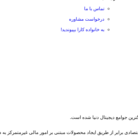
تماس با ما
درخواست مشاوره
به خانواده کارا بپیوندید!
اقتصادی برابر از طریق ایجاد محصولات مبتنی بر امور مالی غیرمتمرکز ب