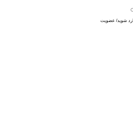
رد شوید/ عضویت