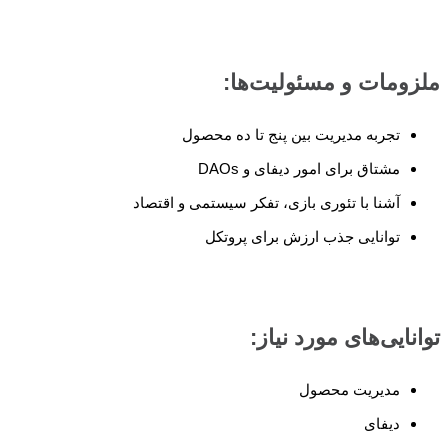
ملزومات و مسئولیت‌ها:
تجربه مدیریت بین پنج تا ده محصول
مشتاق برای امور دیفای و DAOs
آشنا با تئوری بازی، تفکر سیستمی و اقتصاد
توانایی جذب ارزش برای پروتکل
توانایی‌های مورد نیاز:
مدیریت محصول
دیفای