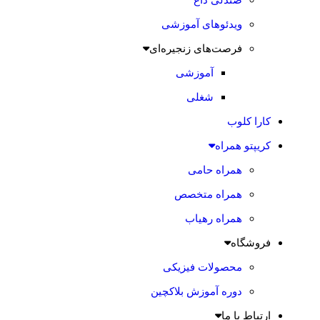
ویدئوهای آموزشی
فرصت‌های زنجیره‌ای
آموزشی
شغلی
کارا کلوب
کریپتو همراه
همراه حامی
همراه متخصص
همراه رهیاب
فروشگاه
محصولات فیزیکی
دوره آموزش بلاکچین
ارتباط با ما