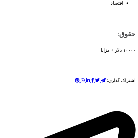
اقتصاد
حقوق:
۱۰۰۰۰ دلار + مزایا
اشتراک گذاری: