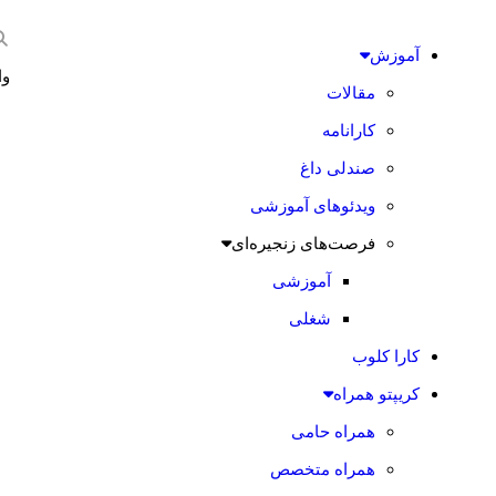
آموزش
وا
مقالات
کارانامه
صندلی داغ
ویدئوهای آموزشی
فرصت‌های زنجیره‌ای
آموزشی
شغلی
کارا کلوب
کریپتو همراه
همراه حامی
همراه متخصص