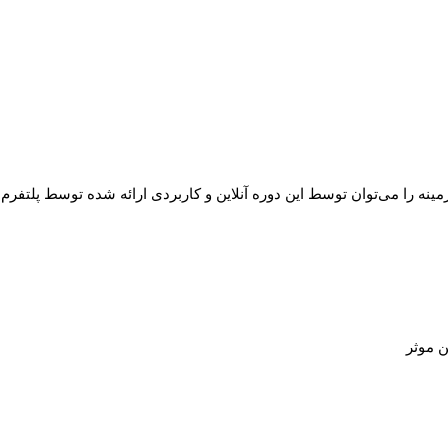
زمینه را می‌توان توسط این دوره آنلاین و کاربردی ارائه شده توسط پلتفر
ن موثر