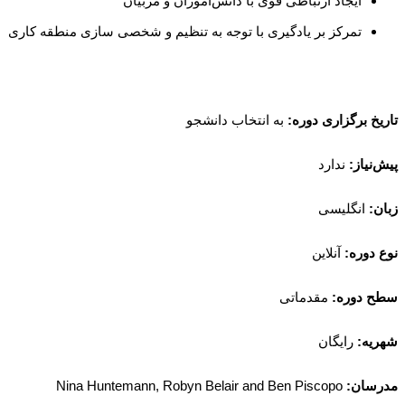
ایجاد ارتباطی قوی با دانش‌آموزان و مربیان
تمرکز بر یادگیری با توجه به تنظیم و شخصی سازی منطقه کاری
تاریخ برگزاری دوره:
به انتخاب دانشجو
پیش‌نیاز:
ندارد
زبان:
انگلیسی
نوع دوره:
آنلاین
سطح دوره:
مقدماتی
شهریه:
رایگان
مدرسان
:
Nina Huntemann, Robyn Belair and Ben Piscopo