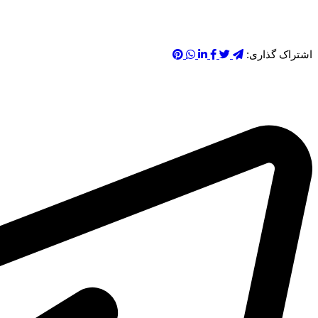
اشتراک گذاری: