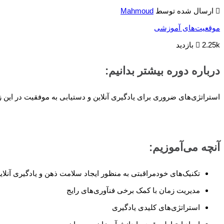
ارسال شده توسط
Mahmoud
موقعیت‌های آموزشی
2.25k بازدید
درباره دوره بیشتر بدانیم:
استراتژی‌های ضروری برای یادگیری آنلاین و دستیابی به موفقیت در این 
آنچه می‌آموزیم:
تکنیک‌های خودمراقبتی به منظور ایجاد سلامت ذهن و یادگیری آنلای
مدیریت زمان با کمک برخی فنآوری‌های رایج
استراتژی‌های کلیدی یادگیری