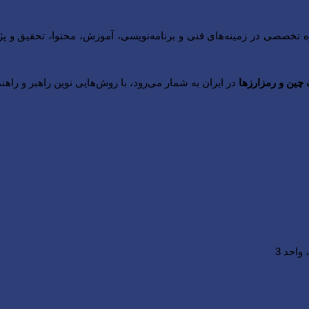
وه تخصصی در زمینه‌های فنی و برنامه‌نویسی، آموزش، محتوا، تحقیق و
چین و رمزارزها
در ایران به شمار می‌رود، با روش‌هایی نوین راهبر و راهنمای عل