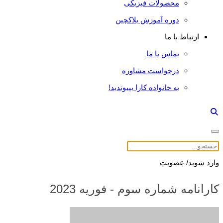
محصولات فیزیکی
دوره آموزش بلاکچین
ارتباط با ما
تماس با ما
درخواست مشاوره
به خانواده کارا بپیوندید!
وارد شوید/ عضویت
کارانامه شماره سوم - فوریه 2023