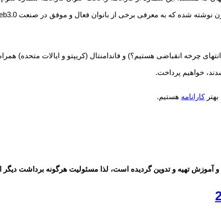
در انتهای چرخه انقباضی هستیم؟) و فاندامنتال (کریپتو و ایالات متحده) ه
دند، خواهیم پرداخت.
بهتر
کارانامه
هستیم.
 و آموزش تهیه و تدوین گردیده است، لذا مسئولیت هرگونه برداشت دیگر ا