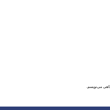
گاهی می‌نویسم.