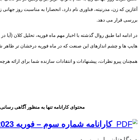
بررسی قرار می دهد.
در ادامه اما طبق روال گذشته با اخبار مهم ماه فوریه، تحلیل کلان (آیا 
هایپ ها و چشم اندازهای این صنعت که در ماه فوریه درخشان تر ظاهر ش
همچنان پیرو نظرات، پیشنهادات و انتقادات سازنده شما برای ارائه هرچه 
محتوای کارانامه تنها به منظور آگاهی رسانی
کارانامه شماره سوم – فوریه 2023
دیدگاهتان را بنویسید