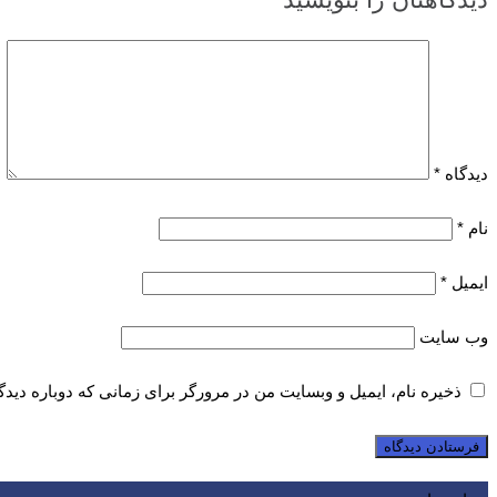
دیدگاه
*
نام
*
ایمیل
*
وب‌ سایت
ذخیره نام، ایمیل و وبسایت من در مرورگر برای زمانی که دوباره دید